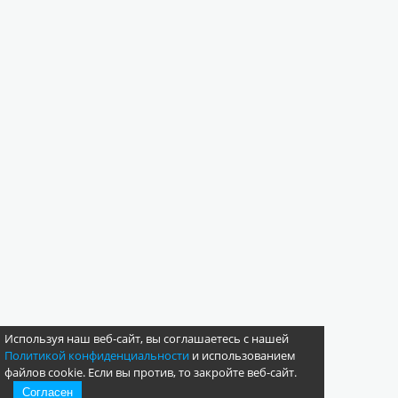
Используя наш веб-сайт, вы соглашаетесь с нашей
Политикой конфиденциальности
и использованием
файлов cookie. Если вы против, то закройте веб-сайт.
Согласен