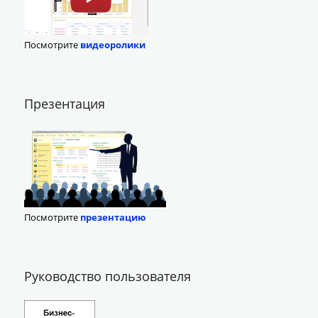
Посмотрите
видеоролики
Презентация
Посмотрите
презентацию
Руководство пользователя