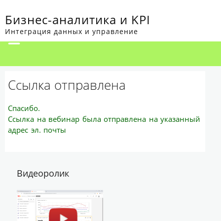
Бизнес-аналитика и KPI
Интеграция данных и управление
Ссылка отправлена
Спасибо.
Ссылка на вебинар была отправлена на указанный
адрес эл. почты
Видеоролик